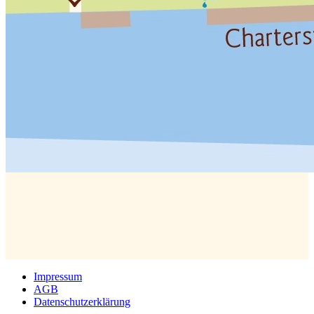
Impressum
AGB
Datenschutzerklärung