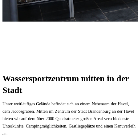
Wassersportzentrum mitten in der
Stadt
Unser weitläufiges Gelände befindet sich an einem Nebenarm der Havel,
dem Jacobsgraben. Mitten im Zentrum der Stadt Brandenburg an der Havel
bieten wir auf dem über 2000 Quadratmeter großen Areal verschiedenste
Unterkünfte, Campingmöglichkeiten, Gastliegeplätze und einen Kanuverleih
an.