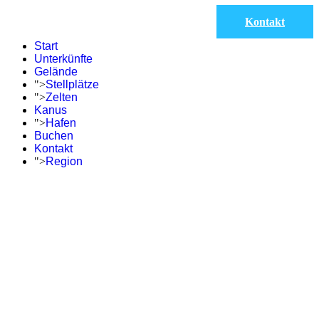
Kontakt
Start
Unterkünfte
Gelände
">
Stellplätze
">
Zelten
Kanus
">
Hafen
Buchen
Kontakt
">
Region