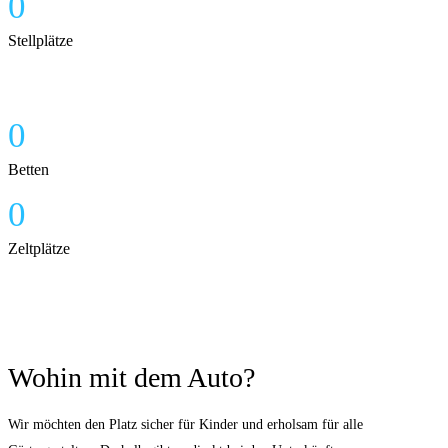
0
Stellplätze
0
Betten
0
Zeltplätze
Wohin mit dem Auto?
Wir möchten den Platz sicher für Kinder und erholsam für alle