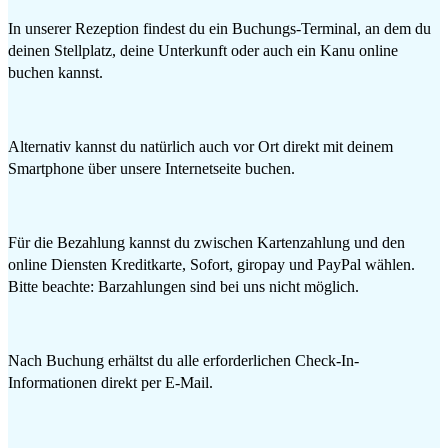
In unserer Rezeption findest du ein Buchungs-Terminal, an dem du
deinen Stellplatz, deine Unterkunft oder auch ein Kanu online
buchen kannst.
Alternativ kannst du natürlich auch vor Ort direkt mit deinem
Smartphone über unsere Internetseite buchen.
Für die Bezahlung kannst du zwischen Kartenzahlung und den
online Diensten Kreditkarte, Sofort, giropay und PayPal wählen.
Bitte beachte: Barzahlungen sind bei uns nicht möglich.
Nach Buchung erhältst du alle erforderlichen Check-In-
Informationen direkt per E-Mail.