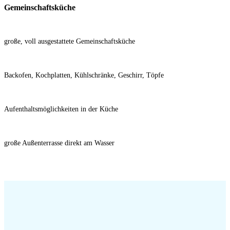
Gemeinschaftsküche
große, voll ausgestattete Gemeinschaftsküche
Backofen, Kochplatten, Kühlschränke, Geschirr, Töpfe
Aufenthaltsmöglichkeiten in der Küche
große Außenterrasse direkt am Wasser