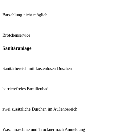
Barzahlung nicht möglich
Brötchenservice
Sanitäranlage
Sanitärbereich mit kostenlosen Duschen
barrierefreies Familienbad
zwei zusätzliche Duschen im Außenbereich
Waschmaschine und Trockner nach Anmeldung