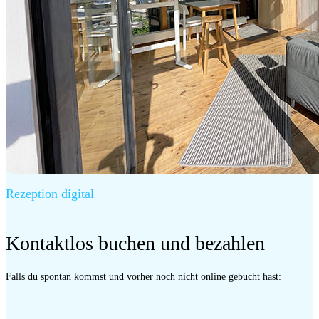
Rezeption digital
Kontaktlos buchen und bezahlen
Falls du spontan kommst und vorher noch nicht online gebucht hast: