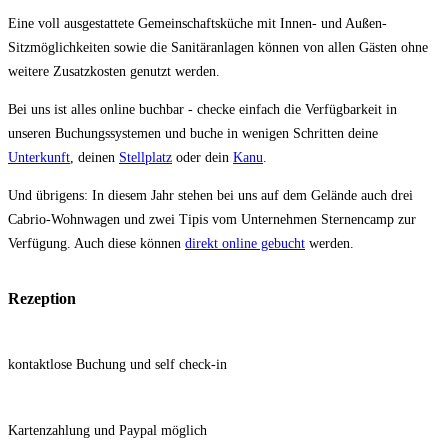
Eine voll ausgestattete Gemeinschaftsküche mit Innen- und Außen-
Sitzmöglichkeiten sowie die Sanitäranlagen können von allen Gästen ohne
weitere Zusatzkosten genutzt werden.
Bei uns ist alles online buchbar - checke einfach die Verfügbarkeit in
unseren Buchungssystemen und buche in wenigen Schritten deine
Unterkunft
, deinen
Stellplatz
oder dein
Kanu
.
Und übrigens: In diesem Jahr stehen bei uns auf dem Gelände auch drei
Cabrio-Wohnwagen und zwei Tipis vom Unternehmen Sternencamp zur
Verfügung. Auch diese können
direkt online gebucht
werden.
Rezeption
kontaktlose Buchung und self check-in
Kartenzahlung und Paypal möglich