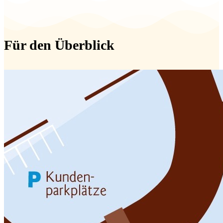
Für den Überblick