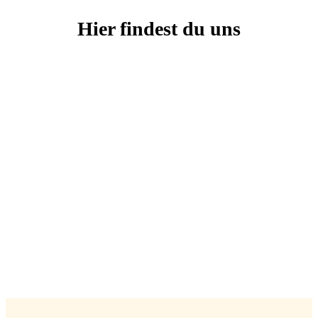
Hier findest du uns