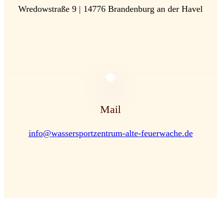
Wredowstraße 9 | 14776 Brandenburg an der Havel
Mail
info@wassersportzentrum-alte-feuerwache.de