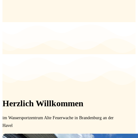
Herzlich Willkommen
im Wassersportzentrum Alte Feuerwache in Brandenburg an der
Havel