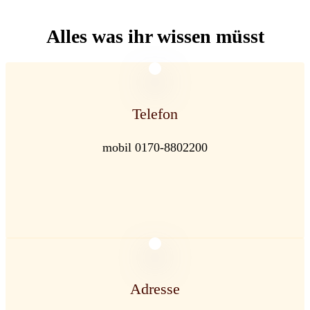
Alles was ihr wissen müsst
Telefon
mobil 0170-8802200
Adresse